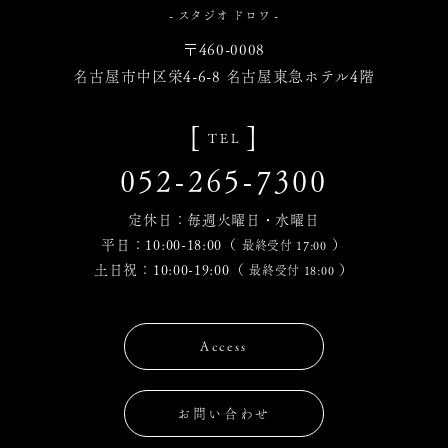
- スタジオ ドロワ -
〒460-0008
名古屋市中区栄4-6-8 名古屋東急ホテル4階
[
]
TEL
052-265-7300
定休日：毎週火曜日・水曜日
平日：10:00-18:00（
）
最終受付 17:00
土日祝：10:00-19:00（
）
最終受付 18:00
Access
お問い合わせ