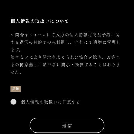
個人情報の取扱いについて
お問合せフォームにご入力の個人情報は商品予約に関
する返信の目的でのみ利用し、当社にて適切に管理し
ます。
法令などにより開示を求められた場合を除き、お客さ
まの同意無しに第三者に開示・提供することはありま
せん。
必須
個人情報の取扱いに同意する