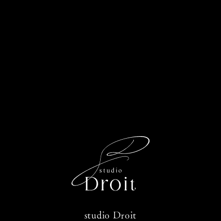
studio Droit