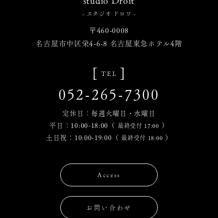
- スタジオ ドロワ -
〒460-0008
名古屋市中区栄4-6-8 名古屋東急ホテル4階
[
]
TEL
052-265-7300
定休日：毎週火曜日・水曜日
平日：10:00-18:00（
）
最終受付 17:00
土日祝：10:00-19:00（
）
最終受付 18:00
Access
お問い合わせ